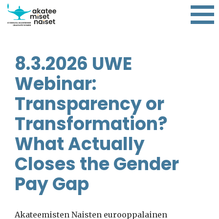
8.3.2026 UWE
Webinar:
Transparency or
Transformation?
What Actually
Closes the Gender
Pay Gap
Akateemisten Naisten eurooppalainen