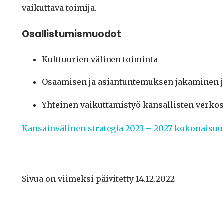
vaikuttava toimija.
Osallistumismuodot
Kulttuurien välinen toiminta
Osaamisen ja asiantuntemuksen jakaminen j
Yhteinen vaikuttamistyö kansallisten verkost
Kansainvälinen strategia 2023 – 2027 kokonaisuu
Sivua on viimeksi päivitetty 14.12.2022