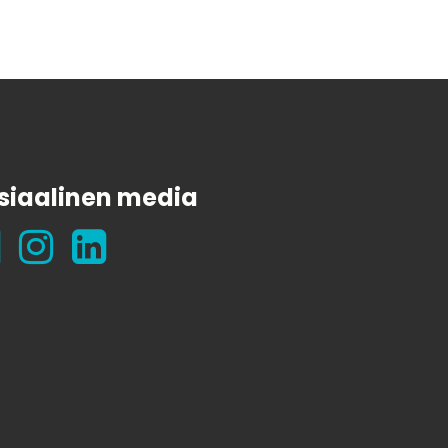
siaalinen media