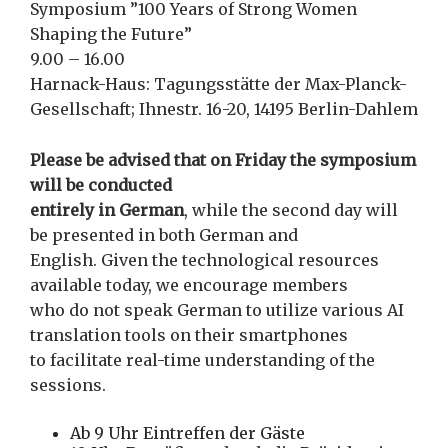
Symposium ”100 Years of Strong Women
Shaping the Future”
9.00 – 16.00
Harnack-Haus: Tagungsstätte der Max-Planck-
Gesellschaft; Ihnestr. 16-20, 14195 Berlin-Dahlem
Please be advised that on Friday the symposium
will be conducted
entirely in German
, while the second day will
be presented in both German and
English. Given the technological resources
available today, we encourage members
who do not speak German to utilize various AI
translation tools on their smartphones
to facilitate real-time understanding of the
sessions.
Ab 9 Uhr Eintreffen der Gäste