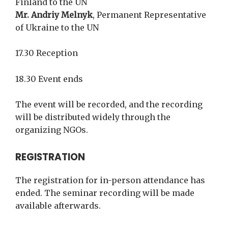
Finland to the UN
Mr. Andriy Melnyk
, Permanent Representative
of Ukraine to the UN
17.30 Reception
18.30 Event ends
The event will be recorded, and the recording
will be distributed widely through the
organizing NGOs.
REGISTRATION
The registration for in-person attendance has
ended. The seminar recording will be made
available afterwards.