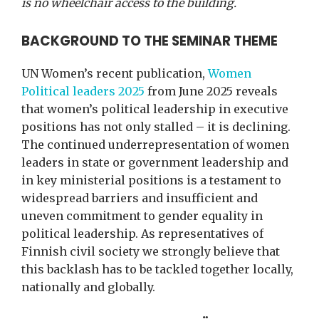
is no wheelchair access to the building.
BACKGROUND TO THE SEMINAR THEME
UN Women’s recent publication,
Women
Political leaders 2025
from June 2025 reveals
that women’s political leadership in executive
positions has not only stalled – it is declining.
The continued underrepresentation of women
leaders in state or government leadership and
in key ministerial positions is a testament to
widespread barriers and insufficient and
uneven commitment to gender equality in
political leadership. As representatives of
Finnish civil society we strongly believe that
this backlash has to be tackled together locally,
nationally and globally.