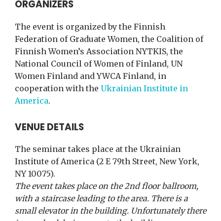
ORGANIZERS
The event is organized by the Finnish
Federation of Graduate Women, the Coalition of
Finnish Women’s Association NYTKIS, the
National Council of Women of Finland, UN
Women Finland and YWCA Finland, in
cooperation with the
Ukrainian Institute in
America
.
VENUE DETAILS
The seminar takes place at the Ukrainian
Institute of America (2 E 79th Street, New York,
NY 10075).
The event takes place on the 2nd floor ballroom,
with a staircase leading to the area. There is a
small elevator in the building. Unfortunately there