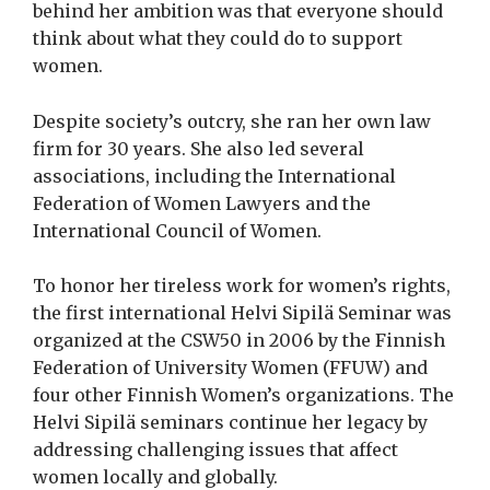
behind her ambition was that everyone should
think about what they could do to support
women.
Despite society’s outcry, she ran her own law
firm for 30 years. She also led several
associations, including the International
Federation of Women Lawyers and the
International Council of Women.
To honor her tireless work for women’s rights,
the first international Helvi Sipilä Seminar was
organized at the CSW50 in 2006 by the Finnish
Federation of University Women (FFUW) and
four other Finnish Women’s organizations. The
Helvi Sipilä seminars continue her legacy by
addressing challenging issues that affect
women locally and globally.