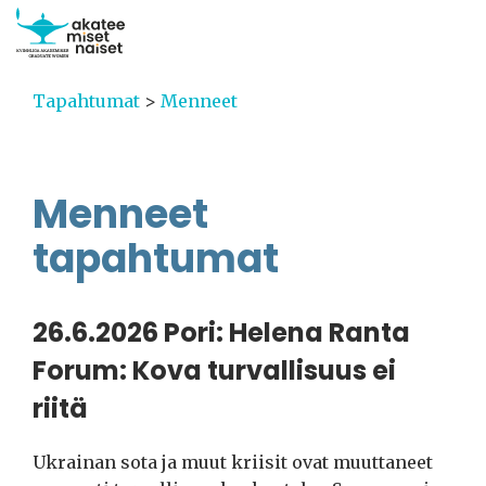
Tapahtumat
>
Menneet
Menneet
tapahtumat
26.6.2026 Pori: Helena Ranta
Forum: Kova turvallisuus ei
riitä
Ukrainan sota ja muut kriisit ovat muuttaneet